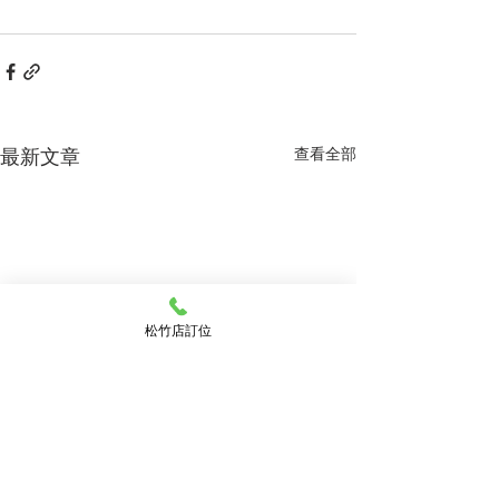
最新文章
查看全部
松竹店訂位