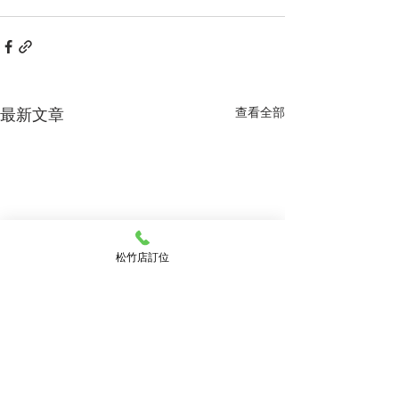
最新文章
查看全部
松竹店訂位