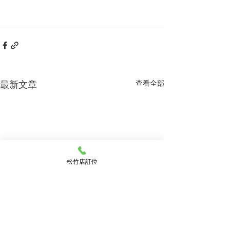
最新文章
查看全部
松竹店訂位