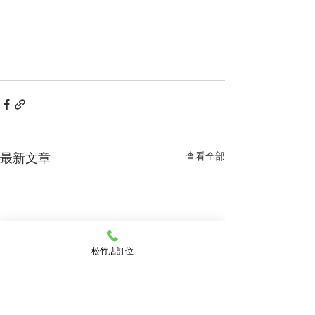
最新文章
查看全部
松竹店訂位