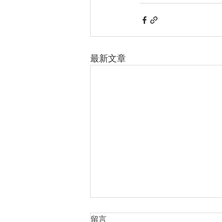
最新文章
留言