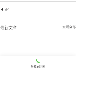
最新文章
查看全部
松竹店訂位