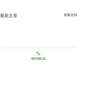
最新文章
查看全部
松竹店訂位
留言