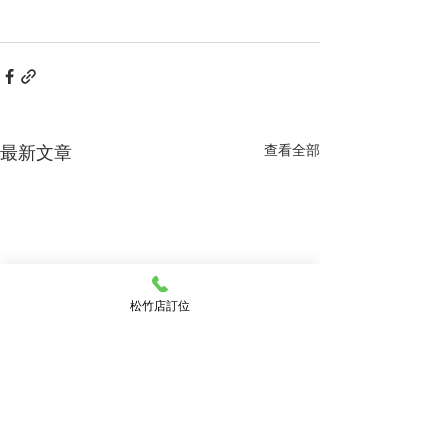
最新文章
查看全部
松竹店訂位