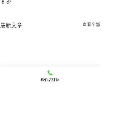
最新文章
查看全部
松竹店訂位
留言