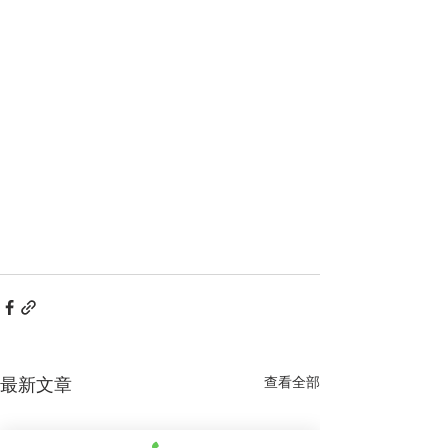
最新文章
查看全部