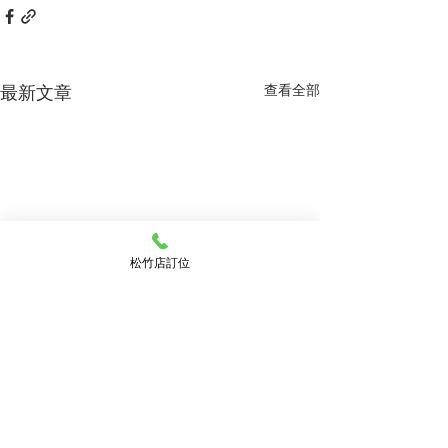
最新文章
查看全部
松竹店訂位