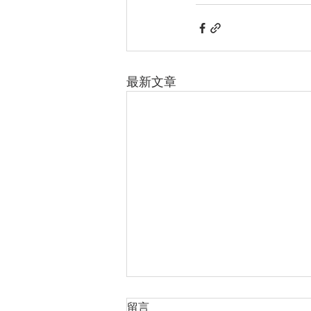
最新文章
留言