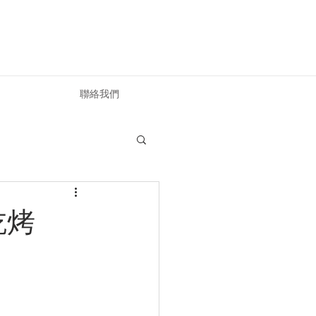
聯絡我們
吃烤