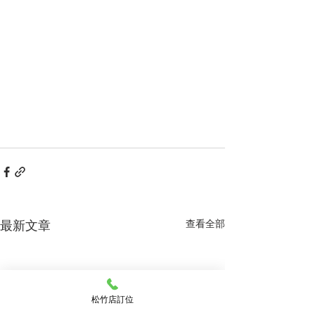
最新文章
查看全部
松竹店訂位