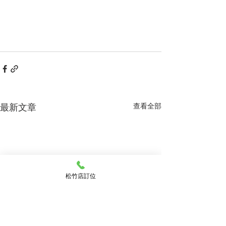
最新文章
查看全部
松竹店訂位