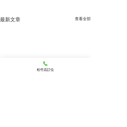
最新文章
查看全部
松竹店訂位
留言