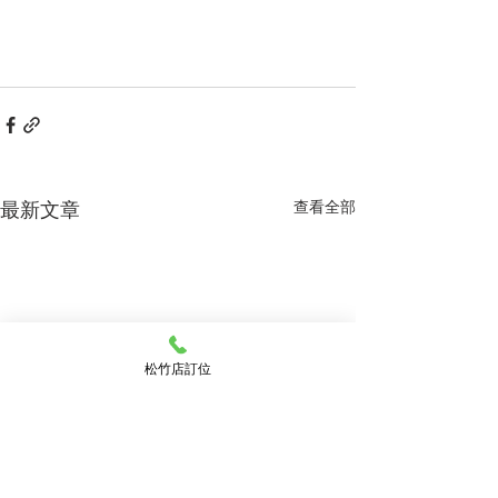
最新文章
查看全部
松竹店訂位