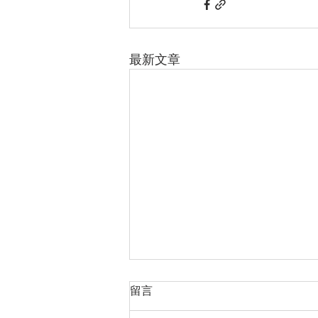
最新文章
留言